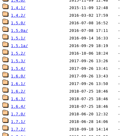
1.4.0/
1.4.1/
1.4.2/
1.5.0/
1.5.0a/
1.5.1/
1.5.1a/
1.5.2/
1.5.3/
1.5.4/
1.6.0/
1.6.1/
1.6.2/
1.6.3/
1.6.4/
1.7.0/
1.7.1/
1.7.2/